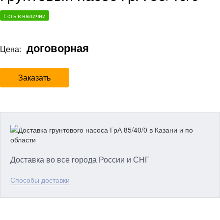
Есть в наличии
договорная
Цена:
Заказать
Доставка во все города России и СНГ
Способы доставки