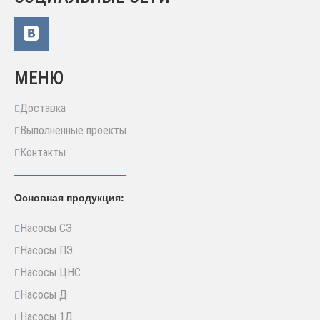
МЕНЮ
Доставка
Выполненные проекты
Контакты
Основная продукция:
Насосы СЭ
Насосы ПЭ
Насосы ЦНС
Насосы Д
Насосы 1Д