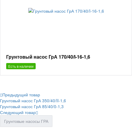
Грунтовый насос ГрА 170/40/I-16-1,6
Есть в наличии
Предыдущий товар
Грунтовый насос ГрА 350/40/II-1,6
Грунтовый насос ГрА 85/40/0-1,3
Следующий товар
Грунтовые насосы ГРА