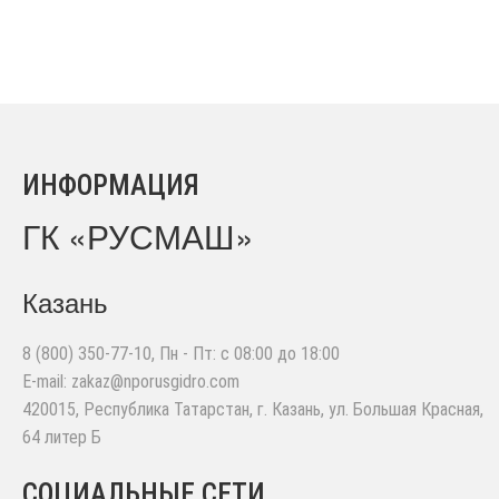
ИНФОРМАЦИЯ
ГК «РУСМАШ»
Казань
8 (800) 350-77-10
, Пн - Пт: с 08:00 до 18:00
E-mail:
zakaz@nporusgidro.com
420015
,
Республика Татарстан, г. Казань
,
ул. Большая Красная,
64 литер Б
СОЦИАЛЬНЫЕ СЕТИ