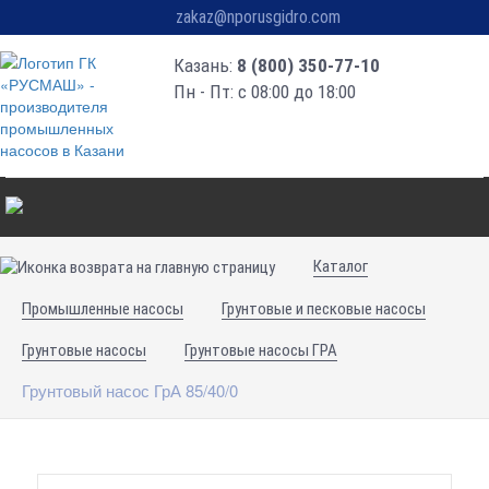
zakaz@nporusgidro.com
Казань:
8 (800) 350-77-10
Пн - Пт: с 08:00 до 18:00
Каталог
Промышленные насосы
Грунтовые и песковые насосы
Грунтовые насосы
Грунтовые насосы ГРА
Грунтовый насос ГрА 85/40/0