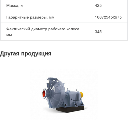
Масса, кг
425
Габаритные размеры, мм
1087x545x675
Фактический диаметр рабочего колеса,
345
мм
Другая продукция