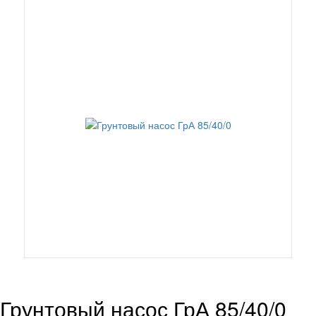
Грунтовый насос ГрА 85/40/0