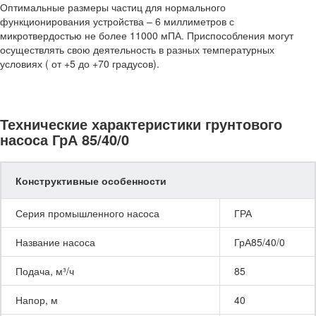
Оптимальные размеры частиц для нормального
функционирования устройства – 6 миллиметров с
микротвердостью не более 11000 мПА. Приспособления могут
осуществлять свою деятельность в разных температурных
условиях ( от +5 до +70 градусов).
Технические характеристики грунтового
насоса ГрА 85/40/0
Конструктивные особенности
Серия промышленного насоса
ГРА
Название насоса
ГрА85/40/0
Подача, м³/ч
85
Напор, м
40