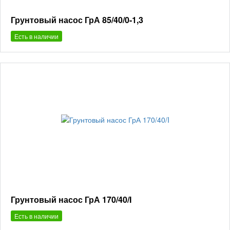
Грунтовый насос ГрА 85/40/0-1,3
Есть в наличии
Грунтовый насос ГрА 170/40/I
Есть в наличии