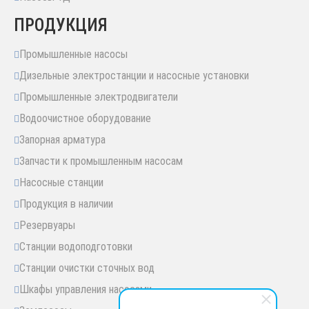
ПРОДУКЦИЯ
Промышленные насосы
Дизельные электростанции и насосные установки
Промышленные электродвигатели
Водоочистное оборудование
Запорная арматура
Запчасти к промышленным насосам
Насосные станции
Продукция в наличии
Резервуары
Станции водоподготовки
Станции очистки сточных вод
Шкафы управления насосами