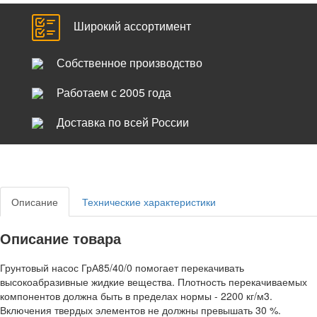
Широкий ассортимент
Собственное производство
Работаем с 2005 года
Доставка по всей России
Описание
Технические характеристики
Описание товара
Грунтовый насос ГрА85/40/0 помогает перекачивать
высокоабразивные жидкие вещества. Плотность перекачиваемых
компонентов должна быть в пределах нормы - 2200 кг/м3.
Включения твердых элементов не должны превышать 30 %.