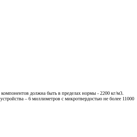
компонентов должна быть в пределах нормы - 2200 кг/м3.
стройства – 6 миллиметров с микротвердостью не более 11000