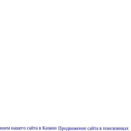
Продвижение сайта в поисковиках