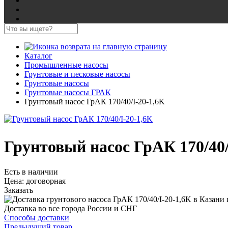
Каталог
Промышленные насосы
Грунтовые и песковые насосы
Грунтовые насосы
Грунтовые насосы ГРАК
Грунтовый насос ГрАК 170/40/I-20-1,6K
Грунтовый насос ГрАК 170/40/
Есть в наличии
Цена:
договорная
Заказать
Доставка во все города России и СНГ
Способы доставки
Предыдущий товар