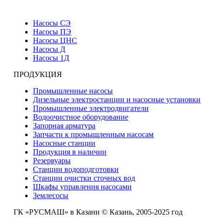
Насосы СЭ
Насосы ПЭ
Насосы ЦНС
Насосы Д
Насосы 1Д
ПРОДУКЦИЯ
Промышленные насосы
Дизельные электростанции и насосные установки
Промышленные электродвигатели
Водоочистное оборудование
Запорная арматура
Запчасти к промышленным насосам
Насосные станции
Продукция в наличии
Резервуары
Станции водоподготовки
Станции очистки сточных вод
Шкафы управления насосами
Землесосы
ГК «РУСМАШ» в Казани © Казань, 2005-2025 год