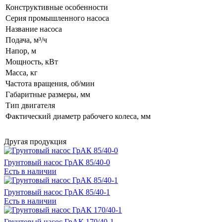
Конструктивные особенности
Серия промышленного насоса
Название насоса
Подача, м³/ч
Напор, м
Мощность, кВт
Масса, кг
Частота вращения, об/мин
Габаритные размеры, мм
Тип двигателя
Фактический диаметр рабочего колеса, мм
Другая продукция
Грунтовый насос ГрАК 85/40-0
Есть в наличии
Грунтовый насос ГрАК 85/40-1
Есть в наличии
Грунтовый насос ГрАК 170/40-1