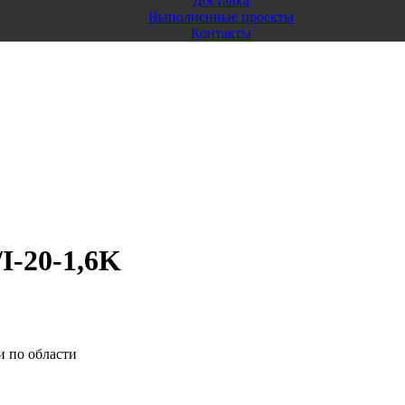
Доставка
Выполненные проекты
Контакты
I-20-1,6K