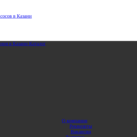
Каталог
О компании
Реквизиты
Вакансии