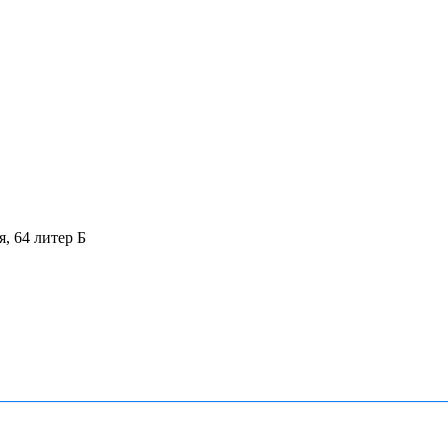
я, 64 литер Б