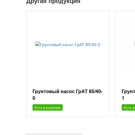
Другая продукция
Грунтовый насос ГрАТ 85/40-
Грунт
0
1
Есть в наличии
Есть в