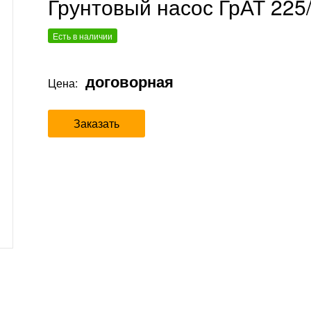
Грунтовый насос ГрАТ 225
Есть в наличии
договорная
Цена:
Заказать