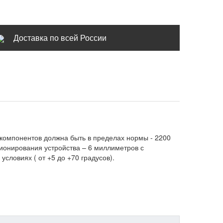
Доставка по всей России
 компонентов должна быть в пределах нормы - 2200
ионирования устройства – 6 миллиметров с
словиях ( от +5 до +70 градусов).