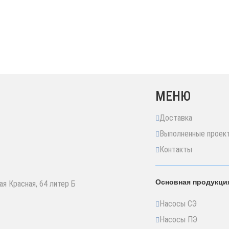
МЕНЮ
Доставка
Выполненные проек
Контакты
Основная продукци
ая Красная, 64 литер Б
Насосы СЭ
Насосы ПЭ