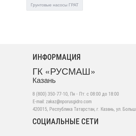
Грунтовые насосы ГРАТ
ИНФОРМАЦИЯ
ГК «РУСМАШ»
Казань
8 (800) 350-77-10
, Пн - Пт: с 08:00 до 18:00
E-mail:
zakaz@nporusgidro.com
420015
,
Республика Татарстан, г. Казань
,
ул. Больш
СОЦИАЛЬНЫЕ СЕТИ