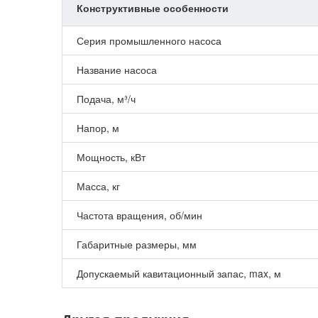
Конструктивные особенности
Серия промышленного насоса
Название насоса
Подача, м³/ч
Напор, м
Мощность, кВт
Масса, кг
Частота вращения, об/мин
Габаритные размеры, мм
Допускаемый кавитационный запас, max, м