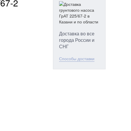
/67-2
Доставка во все
города России и
СНГ
Способы доставки