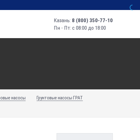
Казань:
8 (800) 350-77-10
Пн - Пт: с 08:00 до 18:00
товые насосы
Грунтовые насосы ГРАТ