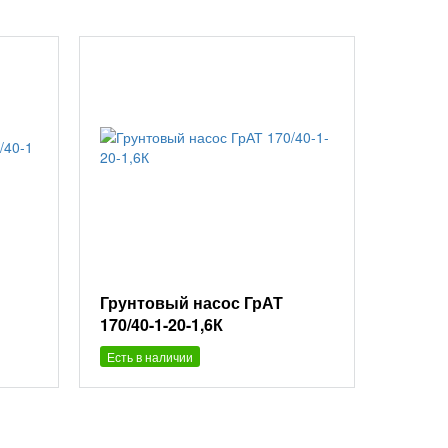
Грунтовый насос ГрАТ
170/40-1-20-1,6К
Есть в наличии