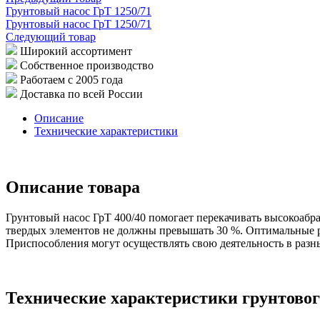
Грунтовый насос ГрТ 1250/71
Грунтовый насос ГрТ 1250/71
Следующий товар
Широкий ассортимент
Собственное производство
Работаем с 2005 года
Доставка по всей России
Описание
Технические характеристики
Описание товара
Грунтовый насос ГрТ 400/40 помогает перекачивать высокоабр
твердых элементов не должны превышать 30 %. Оптимальные р
Приспособления могут осуществлять свою деятельность в разны
Технические характеристики грунтового