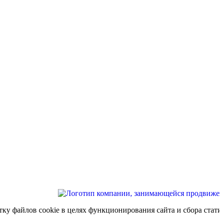
тку файлов cookie в целях функционирования сайта и сбора стат