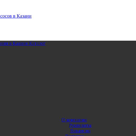
Каталог
О компании
Реквизиты
Вакансии