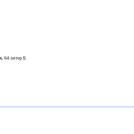
я, 64 литер Б