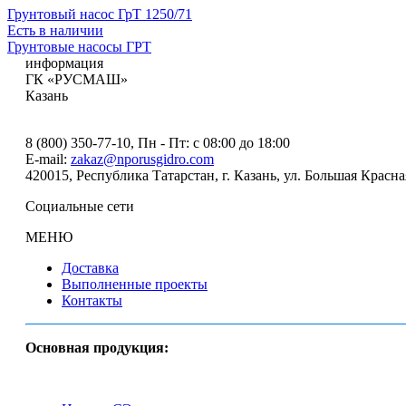
Грунтовый насос ГрТ 1250/71
Есть в наличии
Грунтовые насосы ГРТ
информация
ГК «РУСМАШ»
Казань
8 (800) 350-77-10
, Пн - Пт: с 08:00 до 18:00
E-mail:
zakaz@nporusgidro.com
420015
,
Республика Татарстан, г. Казань
,
ул. Большая Красна
Социальные сети
МЕНЮ
Доставка
Выполненные проекты
Контакты
Основная продукция: