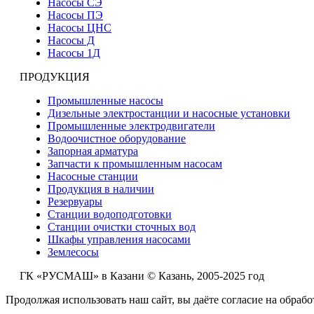
Насосы СЭ
Насосы ПЭ
Насосы ЦНС
Насосы Д
Насосы 1Д
ПРОДУКЦИЯ
Промышленные насосы
Дизельные электростанции и насосные установки
Промышленные электродвигатели
Водоочистное оборудование
Запорная арматура
Запчасти к промышленным насосам
Насосные станции
Продукция в наличии
Резервуары
Станции водоподготовки
Станции очистки сточных вод
Шкафы управления насосами
Землесосы
ГК «РУСМАШ» в Казани © Казань, 2005-2025 год
Продолжая использовать наш сайт, вы даёте согласие на обрабо