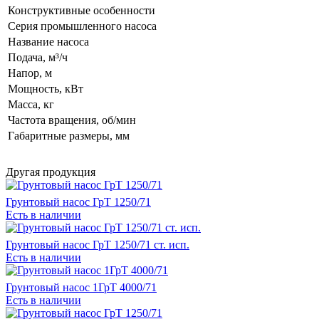
Конструктивные особенности
Серия промышленного насоса
Название насоса
Подача, м³/ч
Напор, м
Мощность, кВт
Масса, кг
Частота вращения, об/мин
Габаритные размеры, мм
Другая продукция
Грунтовый насос ГрТ 1250/71
Есть в наличии
Грунтовый насос ГрТ 1250/71 ст. исп.
Есть в наличии
Грунтовый насос 1ГрТ 4000/71
Есть в наличии