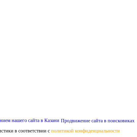
Продвижение сайта в поисковиках
истики в соответствии с
политикой конфиденциальности