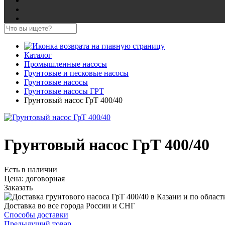
Каталог
Промышленные насосы
Грунтовые и песковые насосы
Грунтовые насосы
Грунтовые насосы ГРТ
Грунтовый насос ГрТ 400/40
Грунтовый насос ГрТ 400/40
Есть в наличии
Цена:
договорная
Заказать
Доставка во все города России и СНГ
Способы доставки
Предыдущий товар