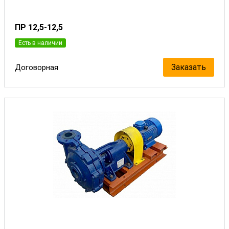
ПР 12,5-12,5
Есть в наличии
Заказать
Договорная