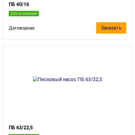
ПБ 40/16
Есть в наличии
Заказать
Договорная
ПБ 63/22,5