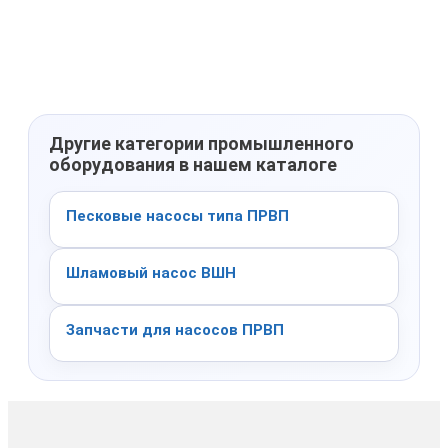
Другие категории промышленного
оборудования в нашем каталоге
Песковые насосы типа ПРВП
Шламовый насос ВШН
Запчасти для насосов ПРВП