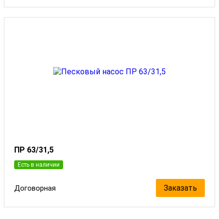
ПР 63/31,5
Есть в наличии
Заказать
Договорная