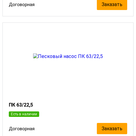
Заказать
Договорная
ПК 63/22,5
Есть в наличии
Заказать
Договорная