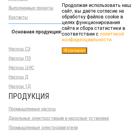
Продолжая использовать наш
Выполненные проекты
сайт, вы даёте согласие на
обработку файлов cookie в
Контакты
целях функционирования
сайта и сбора статистики в
Основная продукция:
соответствии с
политикой
конфиденциальности
Насосы СЭ
Я согласен
Насосы ПЭ
Насосы ЦНС
Насосы Д
Насосы 1Д
ПРОДУКЦИЯ
Промышленные насосы
Дизельные электростанции и насосные установки
Промышленные электродвигатели