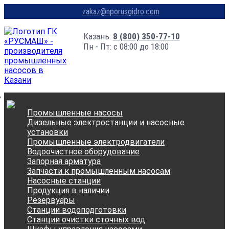
zakaz@nporusgidro.com
Казань:
8 (800) 350-77-10
Пн - Пт: с 08:00 до 18:00
Промышленные насосы
Дизельные электростанции и насосные
установки
Промышленные электродвигатели
Водоочистное оборудование
Запорная арматура
Запчасти к промышленным насосам
Насосные станции
Продукция в наличии
Резервуары
Станции водоподготовки
Станции очистки сточных вод