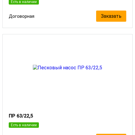
Есть в наличии
Заказать
Договорная
ПР 63/22,5
Есть в наличии