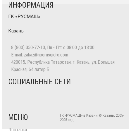
ИНФОРМАЦИЯ
ГК «РУСМАШ»
Казань
8 (800) 350-77-10
, Пн - Пт: с 08:00 до 18:00
E-mail:
zakaz@nporusgidro.com
420015
,
Республика Татарстан, г. Казань
,
ул. Большая
Красная, 64 литер Б
СОЦИАЛЬНЫЕ СЕТИ
МЕНЮ
ГК «РУСМАШ» в Казани © Казань, 2005-
2025 год
Доставка