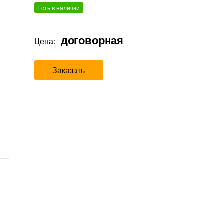
Есть в наличии
договорная
Цена:
Заказать