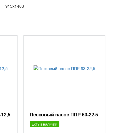
915x1403
-12,5
Песковый насос ППР 63-22,5
Есть в наличии