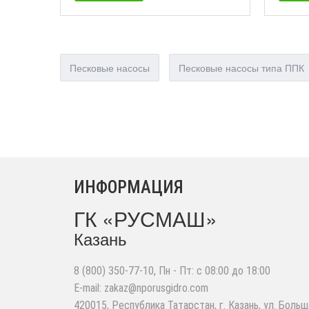
Песковые насосы
Песковые насосы типа ППК
ИНФОРМАЦИЯ
ГК «РУСМАШ»
Казань
8 (800) 350-77-10
, Пн - Пт: с 08:00 до 18:00
E-mail:
zakaz@nporusgidro.com
420015
,
Республика Татарстан, г. Казань
,
ул. Больш