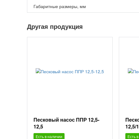
Габаритные размеры, мм
Другая продукция
Песковый насос ППР 12,5-
Песк
12,5
12,5/1
Есть в наличии
Есть в