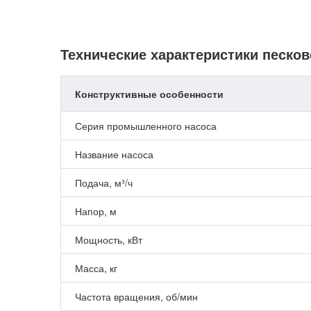
Технические характеристики песков
Конструктивные особенности
Серия промышленного насоса
Название насоса
Подача, м³/ч
Напор, м
Мощность, кВт
Масса, кг
Частота вращения, об/мин