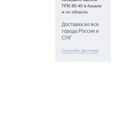
Доставка во все
города России и
СНГ
Способы доставки