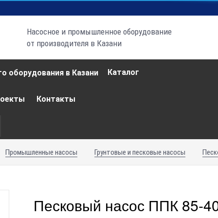
Насосное и промышленное оборудование
от производителя в Казани
Каталог
роекты
Контакты
Промышленные насосы
Грунтовые и песковые насосы
Песк
Песковый насос ППК 85-4