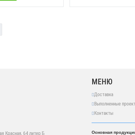
МЕНЮ
Доставка
Выполненные проек
Контакты
Основная продукци
ая Красная, 64 литер Б