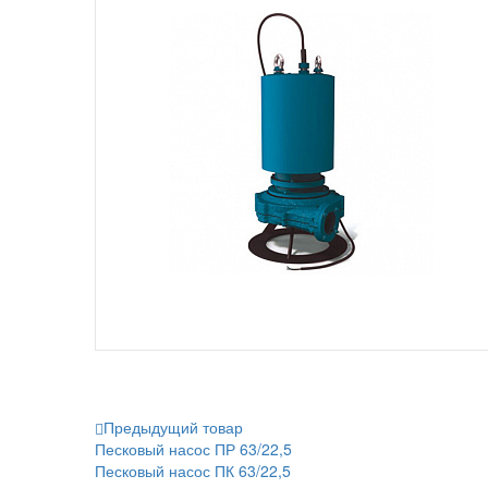
Предыдущий товар
Песковый насос ПР 63/22,5
Песковый насос ПК 63/22,5