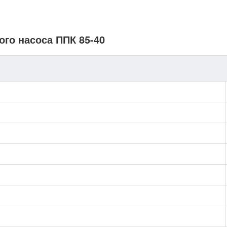
ого насоса ППК 85-40