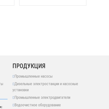
ПРОДУКЦИЯ
Промышленные насосы
ты
Дизельные электростанции и насосные
установки
Промышленные электродвигатели
Водоочистное оборудование
я: