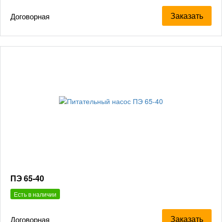
Заказать
Договорная
ПЭ 65-40
Есть в наличии
Заказать
Договорная