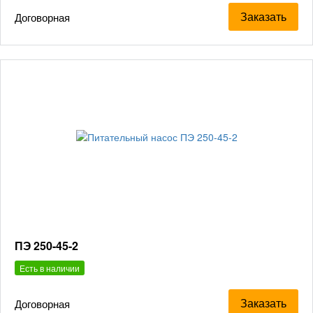
Заказать
Договорная
ПЭ 250-45-2
Есть в наличии
Заказать
Договорная