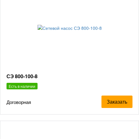
СЭ 800-100-8
Есть в наличии
Заказать
Договорная