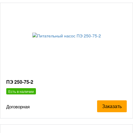
ПЭ 250-75-2
Есть в наличии
Заказать
Договорная