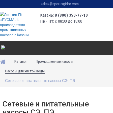
zakaz@nporusgidro.com
Казань:
8 (800) 350-77-10
Пн - Пт: с 08:00 до 18:00
Каталог
Промышленные насосы
Насосы для чистой воды
Сетевые и питательные насосы СЭ, ПЭ
Сетевые и питательные
насосы СЭ, ПЭ