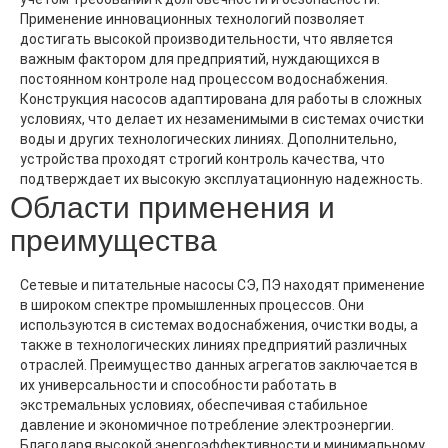
Применение инновационных технологий позволяет
достигать высокой производительности, что является
важным фактором для предприятий, нуждающихся в
постоянном контроле над процессом водоснабжения.
Конструкция насосов адаптирована для работы в сложных
условиях, что делает их незаменимыми в системах очистки
воды и других технологических линиях. Дополнительно,
устройства проходят строгий контроль качества, что
подтверждает их высокую эксплуатационную надежность.
Области применения и
преимущества
Сетевые и питательные насосы СЭ, ПЭ находят применение
в широком спектре промышленных процессов. Они
используются в системах водоснабжения, очистки воды, а
также в технологических линиях предприятий различных
отраслей. Преимущество данных агрегатов заключается в
их универсальности и способности работать в
экстремальных условиях, обеспечивая стабильное
давление и экономичное потребление электроэнергии.
Благодаря высокой энергоэффективности и минимальному