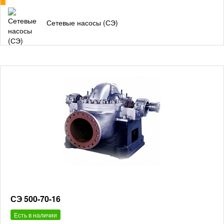
Сетевые насосы (СЭ)
СЭ 500-70-16
Есть в наличии