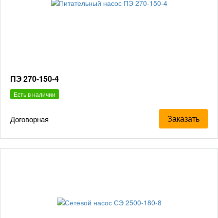
ПЭ 270-150-4
Есть в наличии
Заказать
Договорная