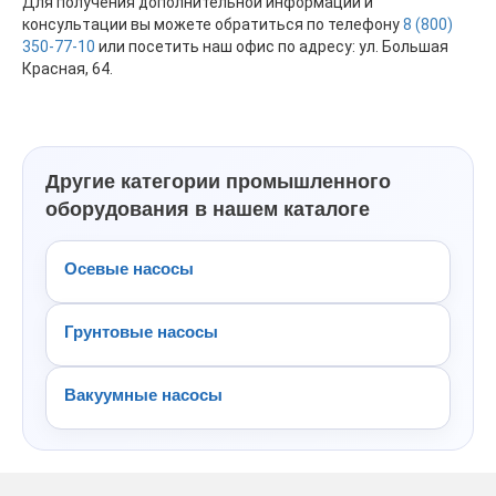
Для получения дополнительной информации и
консультации вы можете обратиться по телефону
8 (800)
350-77-10
или посетить наш офис по адресу: ул. Большая
Красная, 64.
Другие категории промышленного
оборудования в нашем каталоге
Осевые насосы
Грунтовые насосы
Вакуумные насосы