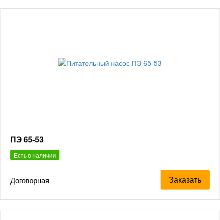
ПЭ 65-53
Есть в наличии
Заказать
Договорная