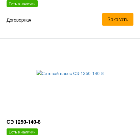
Есть в наличии
Заказать
Договорная
СЭ 1250-140-8
Есть в наличии