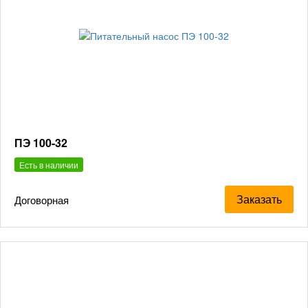
ПЭ 100-32
Есть в наличии
Заказать
Договорная