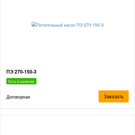
ПЭ 270-150-3
Есть в наличии
Заказать
Договорная