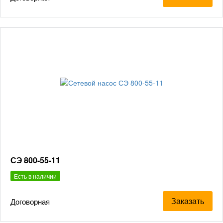
СЭ 800-55-11
Есть в наличии
Заказать
Договорная