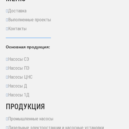
Доставка
Выполненные проекты
Контакты
Основная продукция:
Насосы СЭ
Насосы ПЭ
Насосы ЦНС
Насосы Д
Насосы 1Д
ПРОДУКЦИЯ
Промышленные насосы
Дизельные электростанции и насосные установки