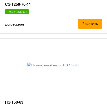
СЭ 1250-70-11
Есть в наличии
Заказать
Договорная
ПЭ 150-63