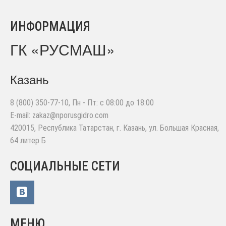
ИНФОРМАЦИЯ
ГК «РУСМАШ»
Казань
8 (800) 350-77-10
, Пн - Пт: с 08:00 до 18:00
E-mail:
zakaz@nporusgidro.com
420015
,
Республика Татарстан, г. Казань
,
ул. Большая Красная,
64 литер Б
СОЦИАЛЬНЫЕ СЕТИ
МЕНЮ