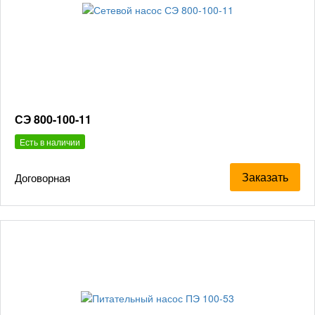
СЭ 800-100-11
Есть в наличии
Заказать
Договорная