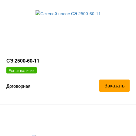
СЭ 2500-60-11
Есть в наличии
Заказать
Договорная