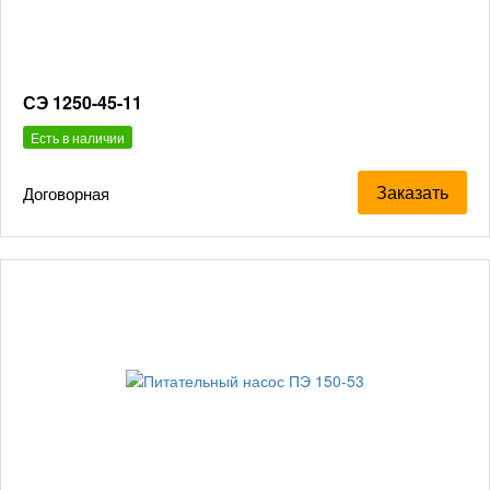
СЭ 1250-45-11
Есть в наличии
Заказать
Договорная