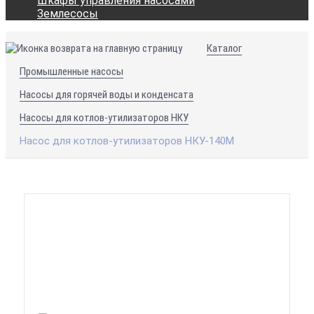
Шкафы управления насосами
Землесосы
Каталог
Промышленные насосы
Насосы для горячей воды и конденсата
Насосы для котлов-утилизаторов НКУ
Насос для котлов-утилизаторов НКУ-140М