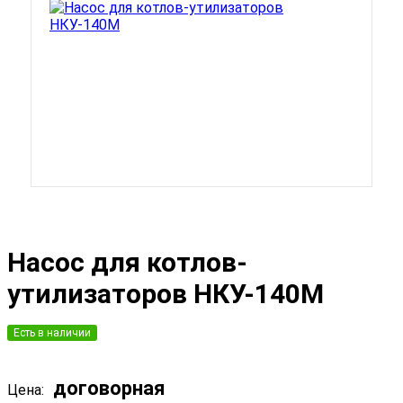
Насос для котлов-
утилизаторов НКУ-140М
Есть в наличии
договорная
Цена: