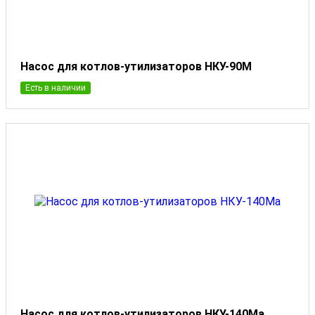
Насос для котлов-утилизаторов НКУ-90М
Есть в наличии
Насос для котлов-утилизаторов НКУ-140Ма