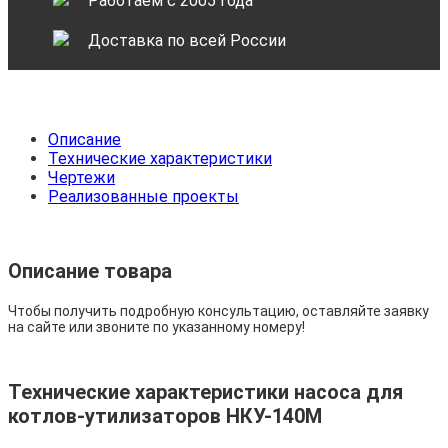
Работаем с 2005 года
Доставка по всей России
Описание
Технические характеристики
Чертежи
Реализованные проекты
Описание товара
Чтобы получить подробную консультацию, оставляйте заявку
на сайте или звоните по указанному номеру!
Технические характеристики насоса для
котлов-утилизаторов НКУ-140М