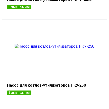
Есть в наличии
Насос для котлов-утилизаторов НКУ-250
Есть в наличии