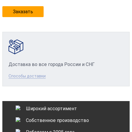
Заказать
Доставка во все города России и СНГ
Способы доставки
Широкий ассортимент
Собственное производство