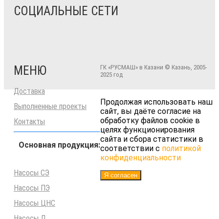
СОЦИАЛЬНЫЕ СЕТИ
МЕНЮ
ГК «РУСМАШ» в Казани © Казань, 2005-
2025 год
Доставка
Продолжая использовать наш
Выполненные проекты
сайт, вы даёте согласие на
обработку файлов cookie в
Контакты
целях функционирования
сайта и сбора статистики в
Основная продукция:
соответствии с
политикой
конфиденциальности
Насосы СЭ
Я согласен
Насосы ПЭ
Насосы ЦНС
Насосы Д