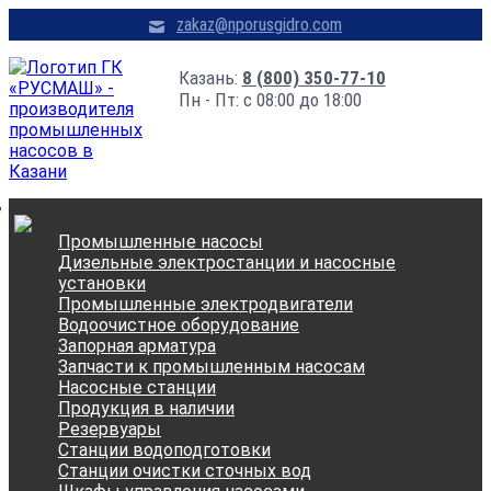
zakaz@nporusgidro.com
Казань:
8 (800) 350-77-10
Пн - Пт: с 08:00 до 18:00
Промышленные насосы
Дизельные электростанции и насосные
установки
Промышленные электродвигатели
Водоочистное оборудование
Запорная арматура
Запчасти к промышленным насосам
Насосные станции
Продукция в наличии
Резервуары
Станции водоподготовки
Станции очистки сточных вод