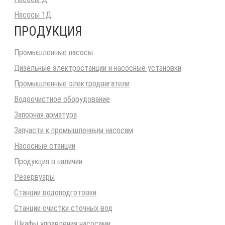
Насосы 1Д
ПРОДУКЦИЯ
Промышленные насосы
Дизельные электростанции и насосные установки
Промышленные электродвигатели
Водоочистное оборудование
Запорная арматура
Запчасти к промышленным насосам
Насосные станции
Продукция в наличии
Резервуары
Станции водоподготовки
Станции очистки сточных вод
Шкафы управления насосами