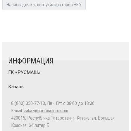
Насосы для котлов-утилизаторов НКУ
ИНФОРМАЦИЯ
ГК «РУСМАШ»
Казань
8 (800) 350-77-10
, Пн - Пт: с 08:00 до 18:00
E-mail:
zakaz@nporusgidro.com
420015
,
Республика Татарстан, г. Казань
,
ул. Большая
Красная, 64 литер Б