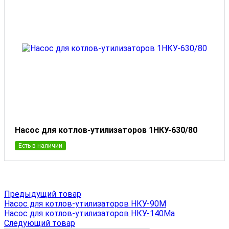
Насос для котлов-утилизаторов 1НКУ-630/80
Есть в наличии
Предыдущий товар
Насос для котлов-утилизаторов НКУ-90М
Насос для котлов-утилизаторов НКУ-140Ма
Следующий товар