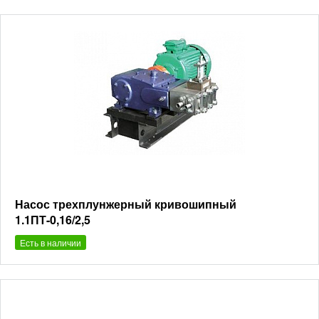
Насос трехплунжерный кривошипный
1.1ПТ-0,16/2,5
Есть в наличии