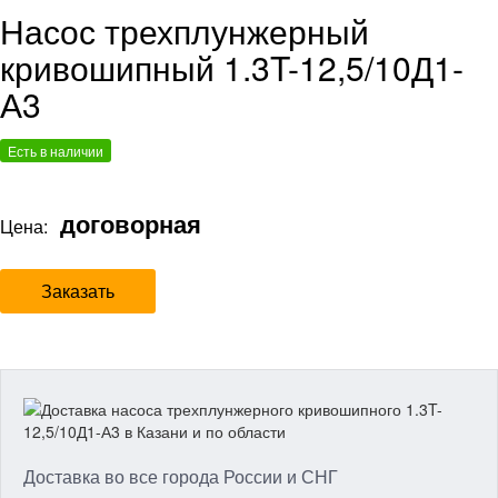
Насос трехплунжерный
кривошипный 1.3T-12,5/10Д1-
А3
Есть в наличии
договорная
Цена:
Заказать
Доставка во все города России и СНГ