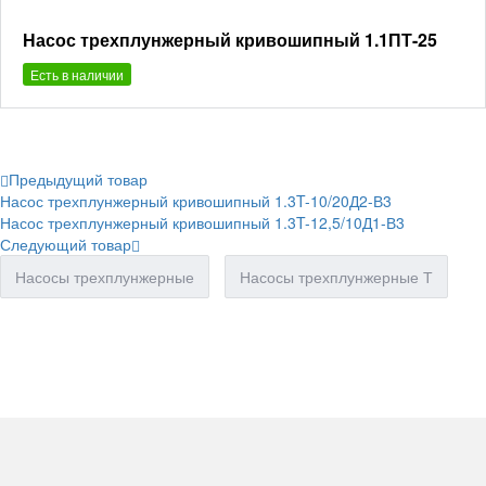
Насос трехплунжерный кривошипный 1.1ПТ-25
Есть в наличии
Предыдущий товар
Насос трехплунжерный кривошипный 1.3T-10/20Д2-В3
Насос трехплунжерный кривошипный 1.3T-12,5/10Д1-В3
Следующий товар
Насосы трехплунжерные
Насосы трехплунжерные Т