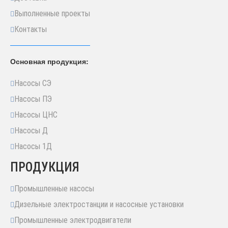
Выполненные проекты
Контакты
Основная продукция:
Насосы СЭ
Насосы ПЭ
Насосы ЦНС
Насосы Д
Насосы 1Д
ПРОДУКЦИЯ
Промышленные насосы
Дизельные электростанции и насосные установки
Промышленные электродвигатели