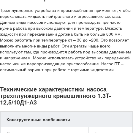
Трехплунжерные устройства и приспособления применяют, чтобы
перекачивать жидкость нейтрального и агрессивного состава.
Данные виды насосов используют для производств, где часто
нужна работа при высоком давлении и температуре. Вязкость
жидкости при перекачивании должна быть не больше 800 мм.
Можно работать при температуре от – 30 до +200. Это позволяет
выполнить многие виды работ. Эти агрегаты чаще всего
используют там, где производится работа под высоким давлением
и напряжением. Можно использовать устройство как передвижной
насос или же паропроизводящее приспособление. Насос ПТ –
оптимальный вариант при работе с горячими жидкостями.
Технические характеристики насоса
трехплунжерного кривошипного 1.3T-
12,5/10Д1-А3
Конструктивные особенности
Серия промышленного насоса
Т