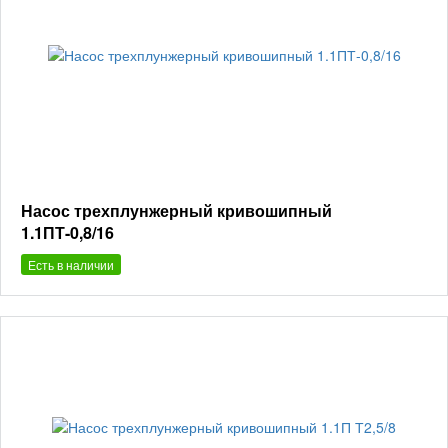
Насос трехплунжерный кривошипный
1.1ПТ-0,8/16
Есть в наличии