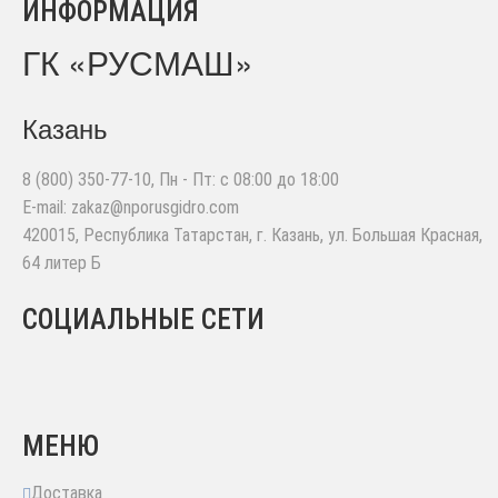
ИНФОРМАЦИЯ
ГК «РУСМАШ»
Казань
8 (800) 350-77-10
, Пн - Пт: с 08:00 до 18:00
E-mail:
zakaz@nporusgidro.com
420015
,
Республика Татарстан, г. Казань
,
ул. Большая Красная,
64 литер Б
СОЦИАЛЬНЫЕ СЕТИ
МЕНЮ
Доставка