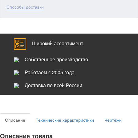
Способы доставки
Широкий ассортимент
Собственное производство
Работаем с 2005 года
Доставка по всей России
Описание
Технические характеристики
Чертежи
Описание товара