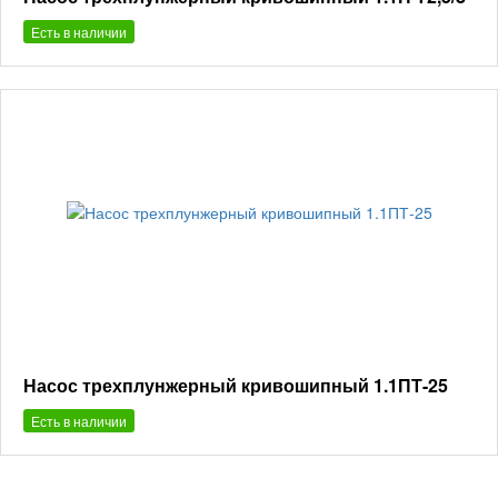
Есть в наличии
Насос трехплунжерный кривошипный 1.1ПТ-25
Есть в наличии