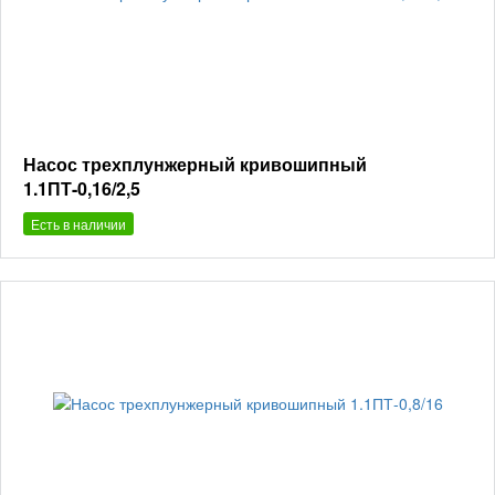
Насос трехплунжерный кривошипный
1.1ПТ-0,16/2,5
Есть в наличии