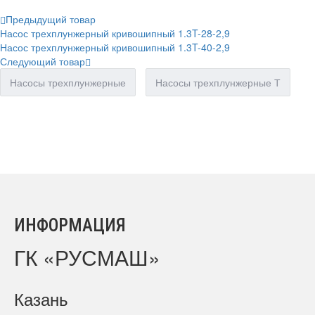
Предыдущий товар
Насос трехплунжерный кривошипный 1.3T-28-2,9
Насос трехплунжерный кривошипный 1.3T-40-2,9
Следующий товар
Насосы трехплунжерные
Насосы трехплунжерные Т
ИНФОРМАЦИЯ
ГК «РУСМАШ»
Казань