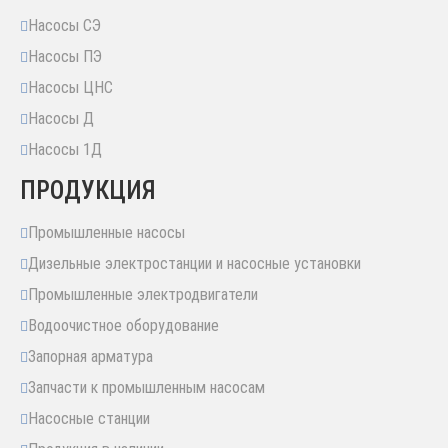
Насосы СЭ
Насосы ПЭ
Насосы ЦНС
Насосы Д
Насосы 1Д
ПРОДУКЦИЯ
Промышленные насосы
Дизельные электростанции и насосные установки
Промышленные электродвигатели
Водоочистное оборудование
Запорная арматура
Запчасти к промышленным насосам
Насосные станции