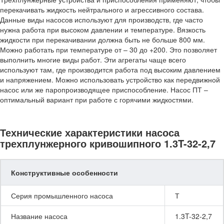
перекачивать жидкость нейтрального и агрессивного состава.
Данные виды насосов используют для производств, где часто
нужна работа при высоком давлении и температуре. Вязкость
жидкости при перекачивании должна быть не больше 800 мм.
Можно работать при температуре от – 30 до +200. Это позволяет
выполнить многие виды работ. Эти агрегаты чаще всего
используют там, где производится работа под высоким давлением
и напряжением. Можно использовать устройство как передвижной
насос или же паропроизводящее приспособление. Насос ПТ –
оптимальный вариант при работе с горячими жидкостями.
Технические характеристики насоса
трехплунжерного кривошипного 1.3T-32-2,7
Конструктивные особенности
Серия промышленного насоса
Т
Название насоса
1.3T-32-2,7