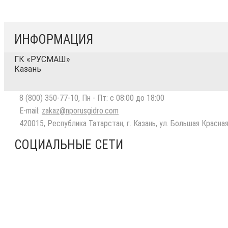
ИНФОРМАЦИЯ
ГК «РУСМАШ»
Казань
8 (800) 350-77-10
, Пн - Пт: с 08:00 до 18:00
E-mail:
zakaz@nporusgidro.com
420015
,
Республика Татарстан, г. Казань
,
ул. Большая Красная
СОЦИАЛЬНЫЕ СЕТИ