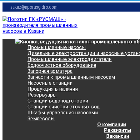
zakaz@nporusgidro.com
Промышленные насосы
Дизельные электростанции и насосные устан
Промышленные электродвигатели
Водоочистное оборудование
Запорная арматура
Запчасти к промышленным насосам
Насосные станции
Продукция в наличии
Резервуары
Станции водоподготовки
Станции очистки сточных вод
Шкафы управления насосами
Землесосы
О компании
Реквизиты
Вакансии