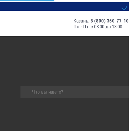
Казань:
8 (800) 350-77-10
Пн - Пт: с 08:00 до 18:00