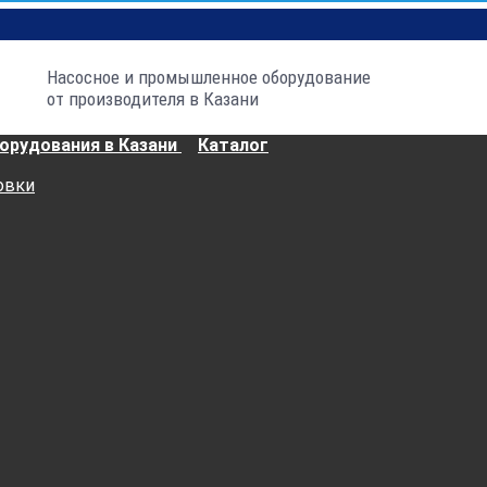
Насосное и промышленное оборудование
от производителя в Казани
Каталог
овки