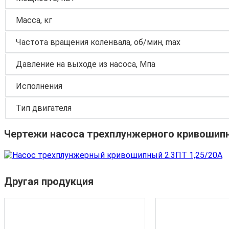
Масса, кг
Частота вращения коленвала, об/мин, max
Давление на выходе из насоса, Мпа
Исполнения
Тип двигателя
Чертежи насоса трехплунжерного кривошипно
Другая продукция