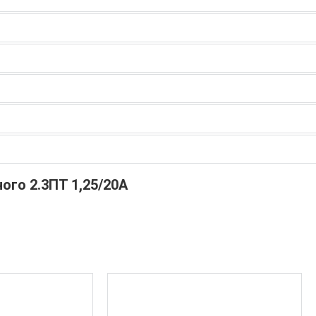
го 2.3ПТ 1,25/20А