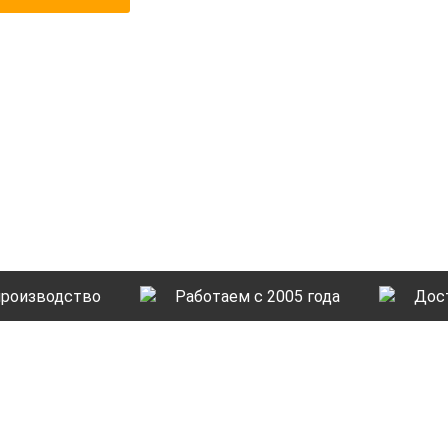
производство
Работаем с 2005 года
Дос