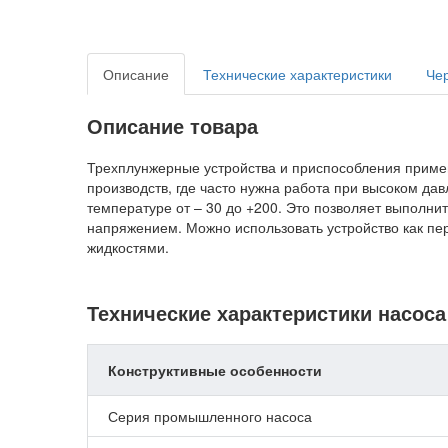
Описание
Технические характеристики
Че
Описание товара
Трехплунжерные устройства и приспособления примен
производств, где часто нужна работа при высоком да
температуре от – 30 до +200. Это позволяет выполни
напряжением. Можно использовать устройство как пе
жидкостями.
Технические характеристики насоса
Конструктивные особенности
Серия промышленного насоса