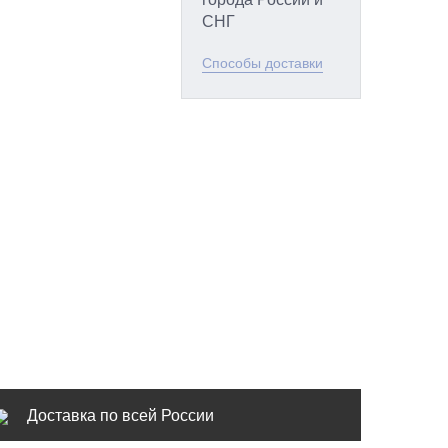
СНГ
Способы доставки
Доставка по всей России