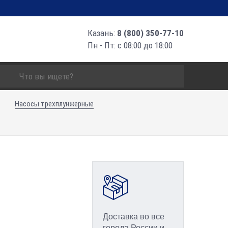
Казань:
8 (800) 350-77-10
Пн - Пт: с 08:00 до 18:00
Насосы трехплунжерные
Доставка во все
города России и