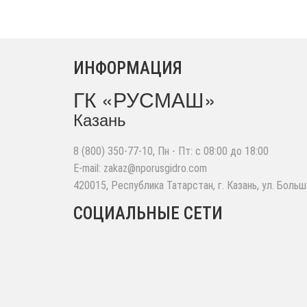
ИНФОРМАЦИЯ
ГК «РУСМАШ»
Казань
8 (800) 350-77-10
, Пн - Пт: с 08:00 до 18:00
E-mail:
zakaz@nporusgidro.com
420015
,
Республика Татарстан, г. Казань
,
ул. Больш
СОЦИАЛЬНЫЕ СЕТИ