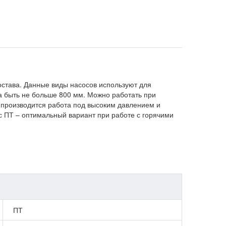
остава. Данные виды насосов используют для
на быть не больше 800 мм. Можно работать при
е производится работа под высоким давлением и
 ПТ – оптимальный вариант при работе с горячими
ПТ