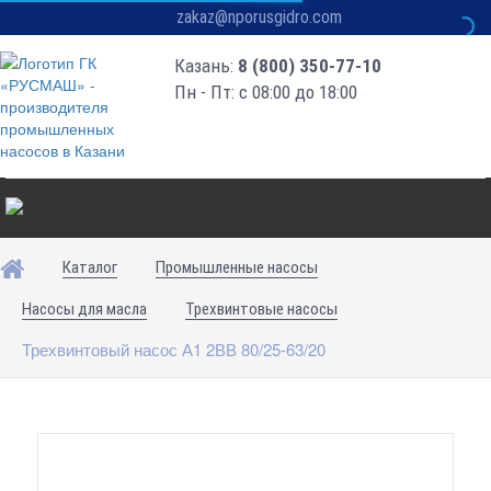
zakaz@nporusgidro.com
Казань:
8 (800) 350-77-10
Пн - Пт: с 08:00 до 18:00
Каталог
Промышленные насосы
Насосы для масла
Трехвинтовые насосы
Трехвинтовый насос А1 2ВВ 80/25-63/20