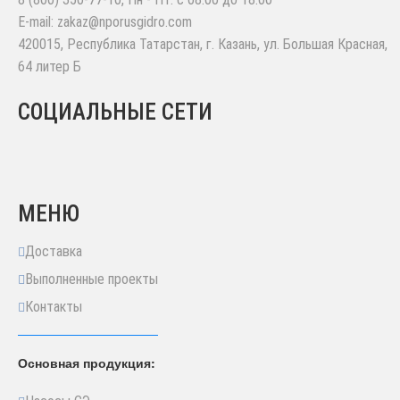
E-mail:
zakaz@nporusgidro.com
420015
,
Республика Татарстан, г. Казань
,
ул. Большая Красная,
64 литер Б
СОЦИАЛЬНЫЕ СЕТИ
МЕНЮ
Доставка
Выполненные проекты
Контакты
Основная продукция: