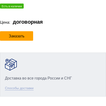
Есть в наличии
договорная
Цена:
Заказать
Доставка во все города России и СНГ
Способы доставки