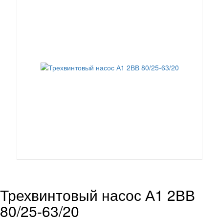
Трехвинтовый насос А1 2ВВ
80/25-63/20