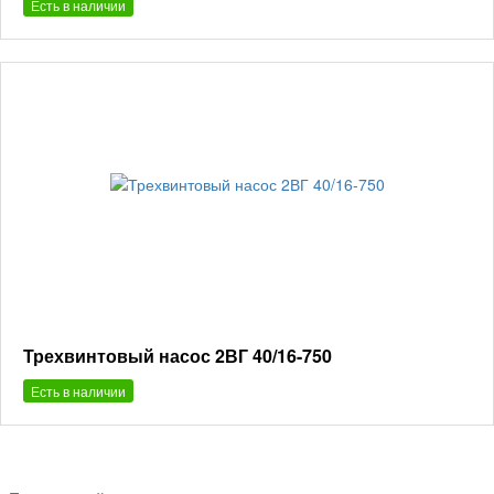
Есть в наличии
Трехвинтовый насос 2ВГ 40/16-750
Есть в наличии