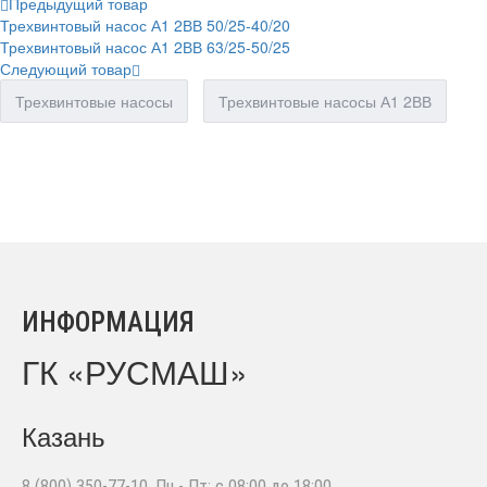
Предыдущий товар
Трехвинтовый насос А1 2ВВ 50/25-40/20
Трехвинтовый насос А1 2ВВ 63/25-50/25
Следующий товар
Трехвинтовые насосы
Трехвинтовые насосы А1 2ВВ
ИНФОРМАЦИЯ
ГК «РУСМАШ»
Казань
8 (800) 350-77-10
, Пн - Пт: с 08:00 до 18:00