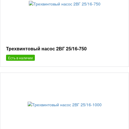
Трехвинтовый насос 2ВГ 25/16-750
Есть в наличии