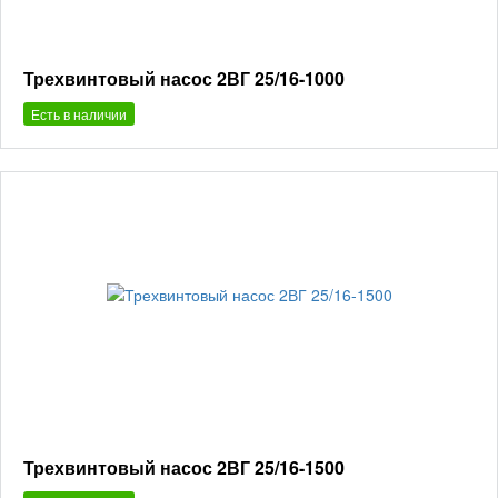
Трехвинтовый насос 2ВГ 25/16-1000
Есть в наличии
Трехвинтовый насос 2ВГ 25/16-1500