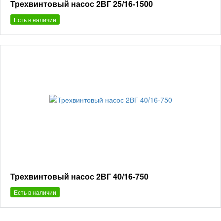
Трехвинтовый насос 2ВГ 25/16-1500
Есть в наличии
Трехвинтовый насос 2ВГ 40/16-750
Есть в наличии