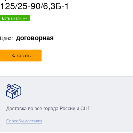
125/25-90/6,3Б-1
Есть в наличии
договорная
Цена:
Заказать
Доставка во все города России и СНГ
Способы доставки