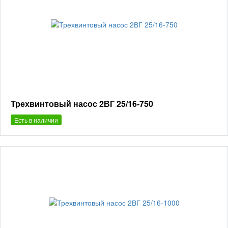
Трехвинтовый насос 2ВГ 25/16-750
Есть в наличии