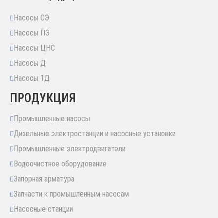
Насосы СЭ
Насосы ПЭ
Насосы ЦНС
Насосы Д
Насосы 1Д
ПРОДУКЦИЯ
Промышленные насосы
Дизельные электростанции и насосные установки
Промышленные электродвигатели
Водоочистное оборудование
Запорная арматура
Запчасти к промышленным насосам
Насосные станции