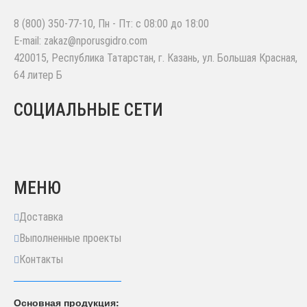
8 (800) 350-77-10
, Пн - Пт: с 08:00 до 18:00
E-mail:
zakaz@nporusgidro.com
420015
,
Республика Татарстан, г. Казань
,
ул. Большая Красная,
64 литер Б
СОЦИАЛЬНЫЕ СЕТИ
МЕНЮ
Доставка
Выполненные проекты
Контакты
Основная продукция: