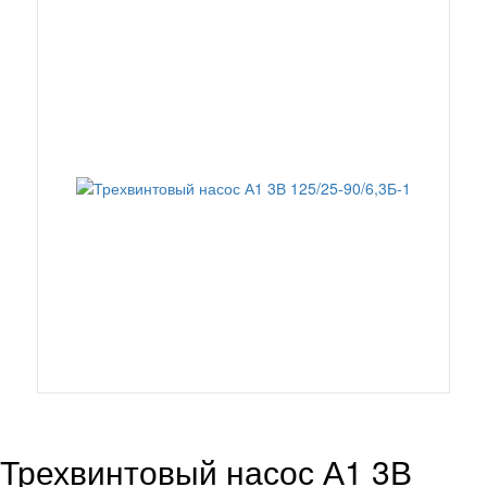
Трехвинтовый насос А1 3В