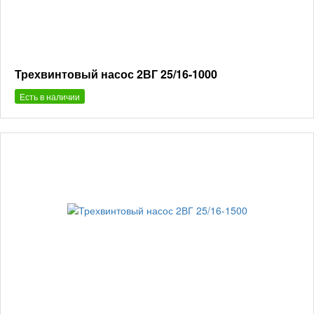
Трехвинтовый насос 2ВГ 25/16-1000
Есть в наличии