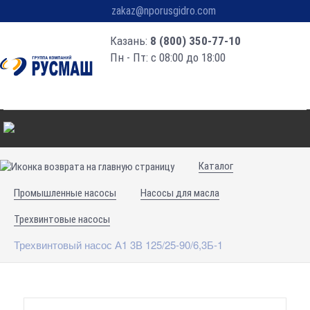
zakaz@nporusgidro.com
Казань:
8 (800) 350-77-10
Пн - Пт: с 08:00 до 18:00
Каталог
Промышленные насосы
Насосы для масла
Трехвинтовые насосы
Трехвинтовый насос А1 3В 125/25-90/6,3Б-1