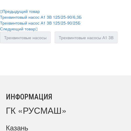
Предыдущий товар
Трехвинтовый насос А1 3В 125/25-90/6,3Б
Трехвинтовый насос А1 3В 125/25-90/25Б
Следующий товар
Трехвинтовые насосы
Трехвинтовые насосы А1 3В
ИНФОРМАЦИЯ
ГК «РУСМАШ»
Казань