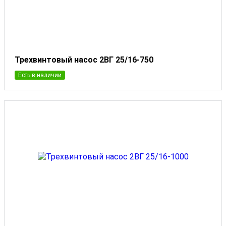
Трехвинтовый насос 2ВГ 25/16-750
Есть в наличии