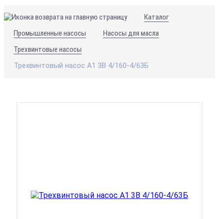
Каталог
Промышленные насосы
Насосы для масла
Трехвинтовые насосы
Трехвинтовый насос А1 3В 4/160-4/63Б