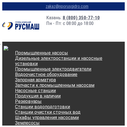
zakaz@nporusgidro.com
Казань:
8 (800) 350-77-10
Пн - Пт: с 08:00 до 18:00
Промышленные насосы
Дизельные электростанции и насосные
установки
Промышленные электродвигатели
Водоочистное оборудование
Запорная арматура
Запчасти к промышленным насосам
Насосные станции
Продукция в наличии
Резервуары
Станции водоподготовки
Станции очистки сточных вод
Шкафы управления насосами
Землесосы