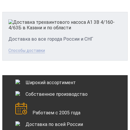
Доставка во все города России и СНГ
Способы доставки
Широкий ассортимент
Собственное производство
Работаем с 2005 года
Доставка по всей России