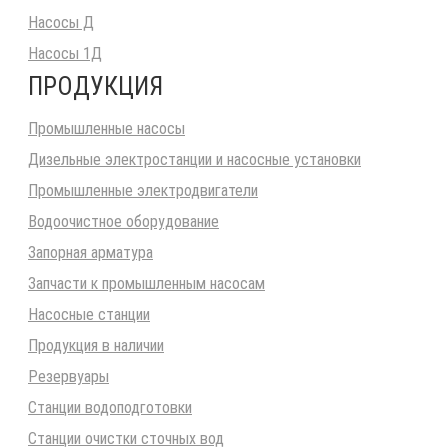
Насосы Д
Насосы 1Д
ПРОДУКЦИЯ
Промышленные насосы
Дизельные электростанции и насосные установки
Промышленные электродвигатели
Водоочистное оборудование
Запорная арматура
Запчасти к промышленным насосам
Насосные станции
Продукция в наличии
Резервуары
Станции водоподготовки
Станции очистки сточных вод