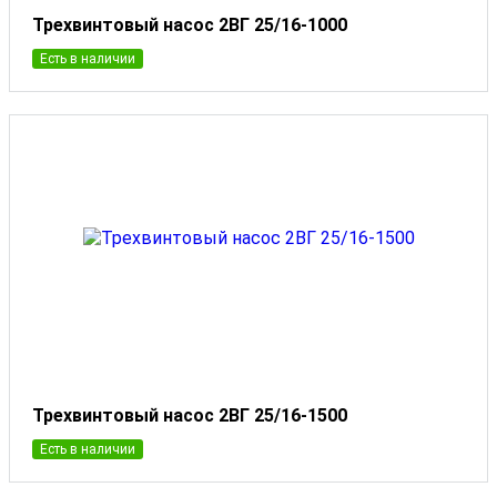
Трехвинтовый насос 2ВГ 25/16-1000
Есть в наличии
Трехвинтовый насос 2ВГ 25/16-1500
Есть в наличии