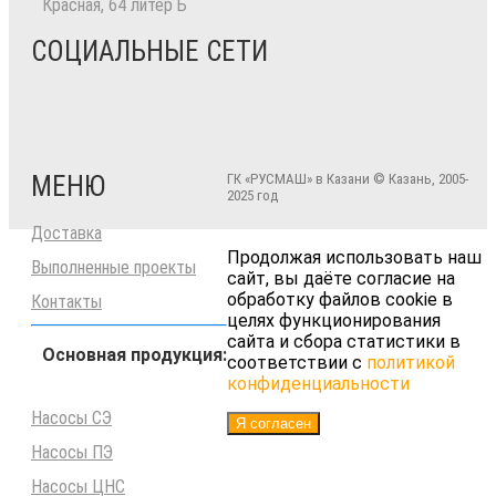
Красная, 64 литер Б
СОЦИАЛЬНЫЕ СЕТИ
МЕНЮ
ГК «РУСМАШ» в Казани © Казань, 2005-
2025 год
Доставка
Продолжая использовать наш
Выполненные проекты
сайт, вы даёте согласие на
обработку файлов cookie в
Контакты
целях функционирования
сайта и сбора статистики в
Основная продукция:
соответствии с
политикой
конфиденциальности
Насосы СЭ
Я согласен
Насосы ПЭ
Насосы ЦНС