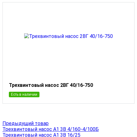
Трехвинтовый насос 2ВГ 40/16-750
Есть в наличии
Предыдущий товар
Трехвинтовый насос А1 3В 4/160-4/100Б
Трехвинтовый насос А1 3В 16/25