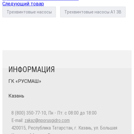
Следующий товар
Трехвинтовые насосы
Трехвинтовые насосы А1 3В
ИНФОРМАЦИЯ
ГК «РУСМАШ»
Казань
8 (800) 350-77-10
, Пн - Пт: с 08:00 до 18:00
E-mail:
zakaz@nporusgidro.com
420015
,
Республика Татарстан, г. Казань
,
ул. Большая