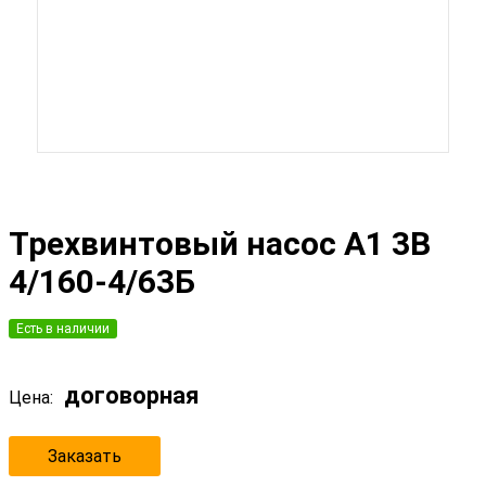
Трехвинтовый насос А1 3В
4/160-4/63Б
Есть в наличии
договорная
Цена:
Заказать