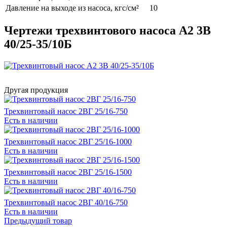
Давление на выходе из насоса, кгс/см²
10
Чертежи трехвинтового насоса А2 3В
40/25-35/10Б
Другая продукция
Трехвинтовый насос 2ВГ 25/16-750
Есть в наличии
Трехвинтовый насос 2ВГ 25/16-1000
Есть в наличии
Трехвинтовый насос 2ВГ 25/16-1500
Есть в наличии
Трехвинтовый насос 2ВГ 40/16-750
Есть в наличии
Предыдущий товар