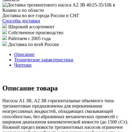
Доставка во все города России и СНГ
Способы доставки
Широкий ассортимент
Собственное производство
Работаем с 2005 года
Доставка по всей России
Описание
Технические характеристики
Чертежи
Описание товара
Насосы А1 3В, А2 3В горизонтальные объемного типа
трехвинтовые предназначены для перекачивания
неагрессивных жидкостей, обладающих смазывающей
способностью, без абразивных механических примесей с
широким диапазоном кинематической вязкости (до 1500 cСт).
Нижний предел вязкости трехвинтовых насосов ограничен