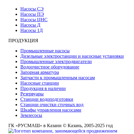
Насосы СЭ
Насосы ПЭ
Насосы ЦНС
Насосы Д
Насосы 1Д
ПРОДУКЦИЯ
Промышленные насосы
Дизельные электростанции и насосные установки
Промышленные электродвигатели
Водоочистное оборудование
Запорная арматура
Запчасти к промышленным насосам
Насосные станции
Продукция в наличии
Резервуары
Станции водоподготовки
Станции очистки сточных вод
Шкафы управления насосами
Землесосы
ГК «РУСМАШ» в Казани © Казань, 2005-2025 год