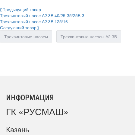
Предыдущий товар
Трехвинтовый насос А2 3В 40/25-35/25Б-3
Трехвинтовый насос А2 3В 125/16
Следующий товар
Трехвинтовые насосы
Трехвинтовые насосы А2 3В
ИНФОРМАЦИЯ
ГК «РУСМАШ»
Казань