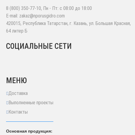
8 (800) 350-77-10
, Пн - Пт: с 08:00 до 18:00
E-mail:
zakaz@nporusgidro.com
420015
,
Республика Татарстан, г. Казань
,
ул. Большая Красная,
64 литер Б
СОЦИАЛЬНЫЕ СЕТИ
МЕНЮ
Доставка
Выполненные проекты
Контакты
Основная продукция: