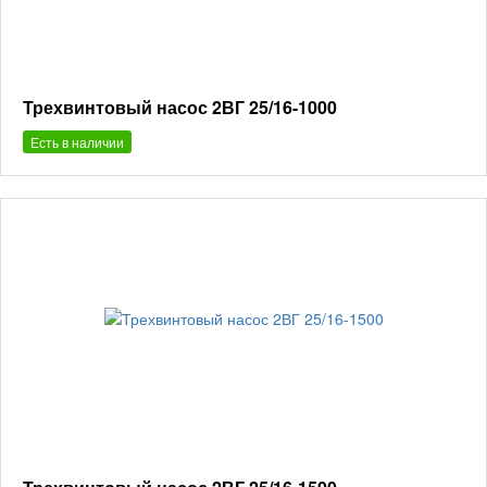
Трехвинтовый насос 2ВГ 25/16-1000
Есть в наличии