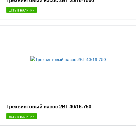
Трехвинтовый насос 2ВГ 25/16-1500
Есть в наличии
Трехвинтовый насос 2ВГ 40/16-750
Есть в наличии