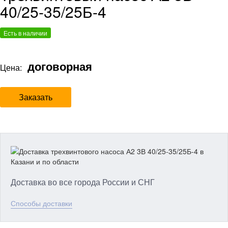
40/25-35/25Б-4
Есть в наличии
договорная
Цена:
Заказать
Доставка во все города России и СНГ
Способы доставки