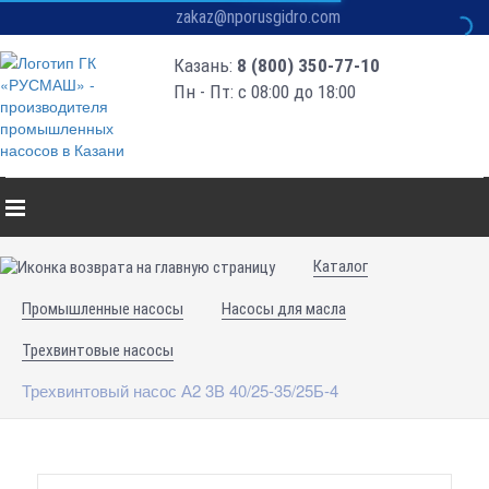
zakaz@nporusgidro.com
Казань:
8 (800) 350-77-10
Пн - Пт: с 08:00 до 18:00
Каталог
Промышленные насосы
Насосы для масла
Трехвинтовые насосы
Трехвинтовый насос А2 3В 40/25-35/25Б-4