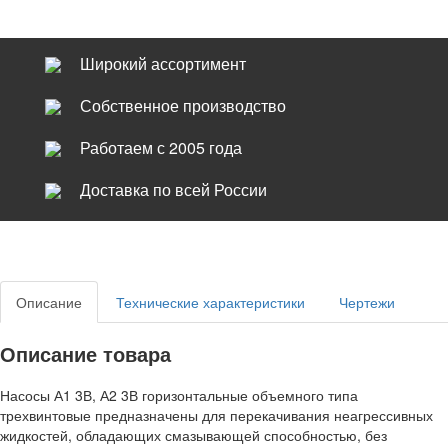
Широкий ассортимент
Собственное производство
Работаем с 2005 года
Доставка по всей России
Описание
Технические характеристики
Чертежи
Описание товара
Насосы А1 3В, А2 3В горизонтальные объемного типа
трехвинтовые предназначены для перекачивания неагрессивных
жидкостей, обладающих смазывающей способностью, без