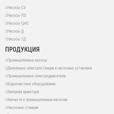
Насосы СЭ
Насосы ПЭ
Насосы ЦНС
Насосы Д
Насосы 1Д
ПРОДУКЦИЯ
Промышленные насосы
Дизельные электростанции и насосные установки
Промышленные электродвигатели
Водоочистное оборудование
Запорная арматура
Запчасти к промышленным насосам
Насосные станции