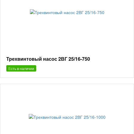
Трехвинтовый насос 2ВГ 25/16-750
Есть в наличии