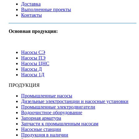
Доставка
Выполненные проекты
Контакты
Основная продукция:
Насосы СЭ
Насосы ПЭ
Насосы ЦНС
Насосы Д
Насосы 1Д
ПРОДУКЦИЯ
Промышленные насосы
Дизельные электростанции и насосные установки
Промышленные электродвигатели
Водоочистное оборудование
Запорная арматура
Запчасти к промышленным насосам
Насосные станции
Продукция в наличии