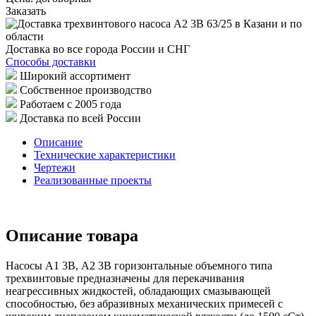
Заказать
Доставка во все города России и СНГ
Способы доставки
Широкий ассортимент
Собственное производство
Работаем с 2005 года
Доставка по всей России
Описание
Технические характеристики
Чертежи
Реализованные проекты
Описание товара
Насосы А1 3В, А2 3В горизонтальные объемного типа
трехвинтовые предназначены для перекачивания
неагрессивных жидкостей, обладающих смазывающей
способностью, без абразивных механических примесей с