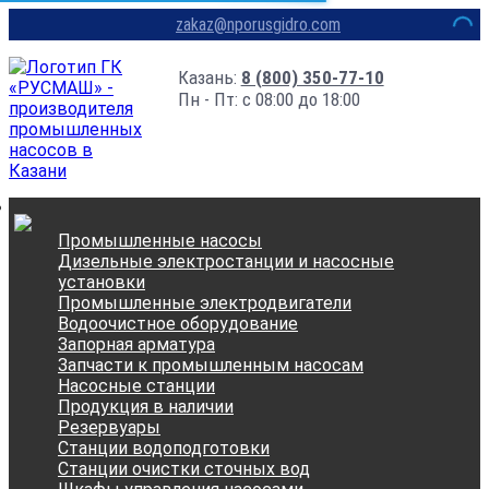
zakaz@nporusgidro.com
Казань:
8 (800) 350-77-10
Пн - Пт: с 08:00 до 18:00
Промышленные насосы
Дизельные электростанции и насосные
установки
Промышленные электродвигатели
Водоочистное оборудование
Запорная арматура
Запчасти к промышленным насосам
Насосные станции
Продукция в наличии
Резервуары
Станции водоподготовки
Станции очистки сточных вод