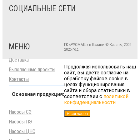
СОЦИАЛЬНЫЕ СЕТИ
МЕНЮ
ГК «РУСМАШ» в Казани © Казань, 2005-
2025 год
Доставка
Продолжая использовать наш
Выполненные проекты
сайт, вы даёте согласие на
обработку файлов cookie в
Контакты
целях функционирования
сайта и сбора статистики в
Основная продукция:
соответствии с
политикой
конфиденциальности
Насосы СЭ
Я согласен
Насосы ПЭ
Насосы ЦНС