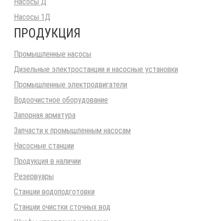
Насосы Д
Насосы 1Д
ПРОДУКЦИЯ
Промышленные насосы
Дизельные электростанции и насосные установки
Промышленные электродвигатели
Водоочистное оборудование
Запорная арматура
Запчасти к промышленным насосам
Насосные станции
Продукция в наличии
Резервуары
Станции водоподготовки
Станции очистки сточных вод