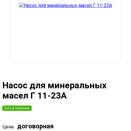
Насос для минеральных
масел Г 11-23А
Есть в наличии
договорная
Цена: