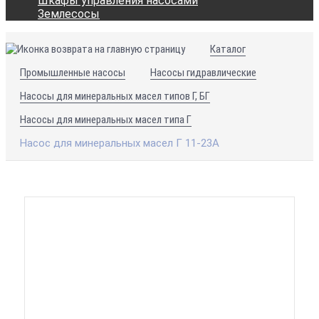
Шкафы управления насосами
Землесосы
Каталог
Промышленные насосы
Насосы гидравлические
Насосы для минеральных масел типов Г, БГ
Насосы для минеральных масел типа Г
Насос для минеральных масел Г 11-23А