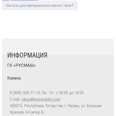
Насосы для минеральных масел типа Г
ИНФОРМАЦИЯ
ГК «РУСМАШ»
Казань
8 (800) 350-77-10
, Пн - Пт: с 08:00 до 18:00
E-mail:
zakaz@nporusgidro.com
420015
,
Республика Татарстан, г. Казань
,
ул. Большая
Красная, 64 литер Б