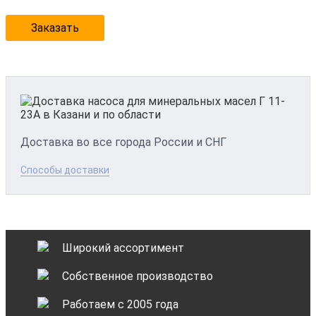
Заказать
Доставка во все города России и СНГ
Способы доставки
Широкий ассортимент
Собственное производство
Работаем с 2005 года