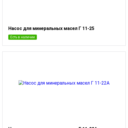
Насос для минеральных масел Г 11-25
Есть в наличии