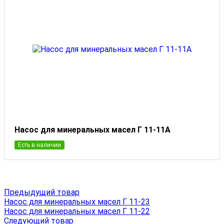
Насос для минеральных масел Г 11-11А
Есть в наличии
Предыдущий товар
Насос для минеральных масел Г 11-23
Насос для минеральных масел Г 11-22
Следующий товар