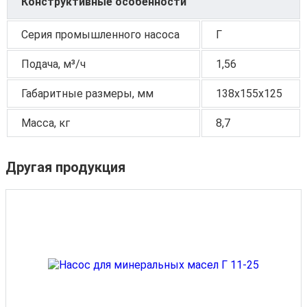
Конструктивные особенности
Серия промышленного насоса
Г
Подача, м³/ч
1,56
Габаритные размеры, мм
138х155х125
Масса, кг
8,7
Другая продукция