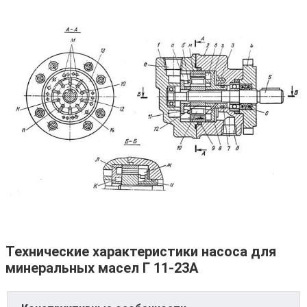
Технические характеристики насоса для
минеральных масел Г 11-23А