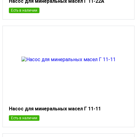
Насос для минеральных масел Г 11-22А
Есть в наличии
Насос для минеральных масел Г 11-11
Есть в наличии