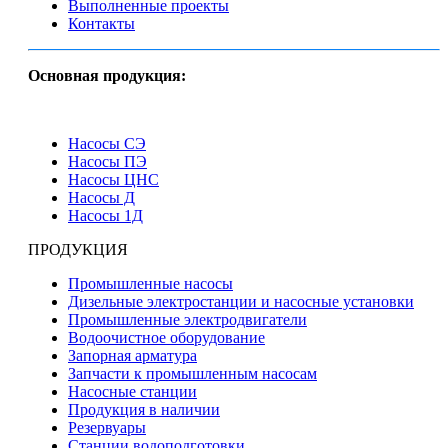
Выполненные проекты
Контакты
Основная продукция:
Насосы СЭ
Насосы ПЭ
Насосы ЦНС
Насосы Д
Насосы 1Д
ПРОДУКЦИЯ
Промышленные насосы
Дизельные электростанции и насосные установки
Промышленные электродвигатели
Водоочистное оборудование
Запорная арматура
Запчасти к промышленным насосам
Насосные станции
Продукция в наличии
Резервуары
Станции водоподготовки