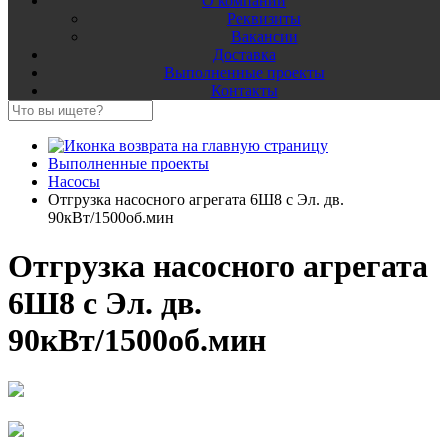
О компании
Реквизиты
Вакансии
Доставка
Выполненные проекты
Контакты
Выполненные проекты
Насосы
Отгрузка насосного агрегата 6Ш8 с Эл. дв.
90кВт/1500об.мин
Отгрузка насосного агрегата
6Ш8 с Эл. дв.
90кВт/1500об.мин