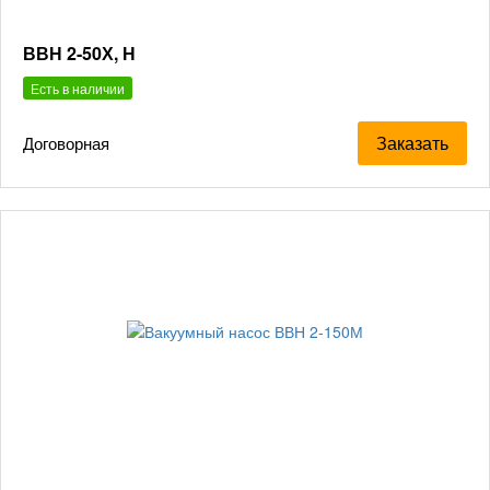
ВВН 2-50Х, Н
Есть в наличии
Заказать
Договорная