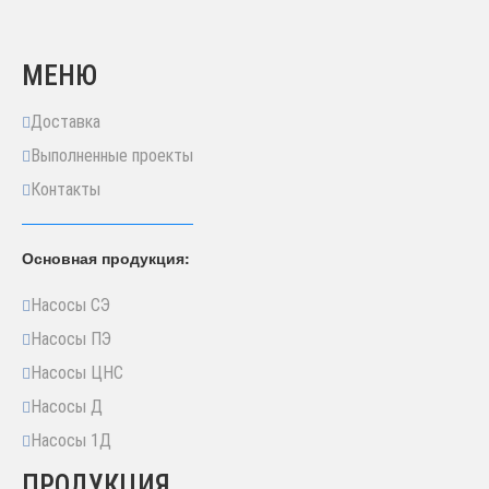
МЕНЮ
Доставка
Выполненные проекты
Контакты
Основная продукция:
Насосы СЭ
Насосы ПЭ
Насосы ЦНС
Насосы Д
Насосы 1Д
ПРОДУКЦИЯ