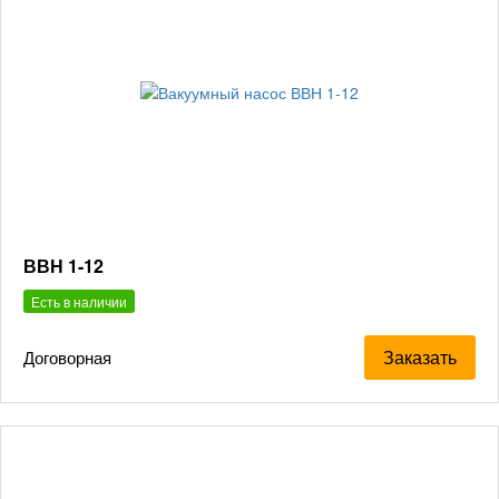
ВВН 1-12
Есть в наличии
Заказать
Договорная