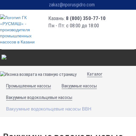
zakaz@nporusgidro.com
Казань:
8 (800) 350-77-10
Пн - Пт: с 08:00 до 18:00
Каталог
Промышленные насосы
Вакуумные насосы
Вакуумные водокольцевые насосы
Вакуумные водокольцевые насосы ВВН