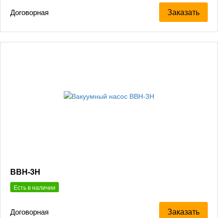
Заказать
Договорная
ВВН-3Н
Есть в наличии
Заказать
Договорная