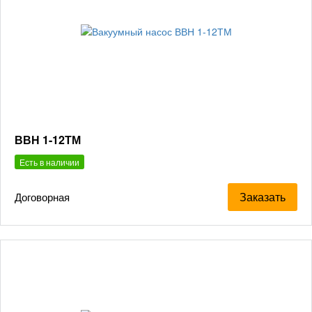
ВВН 1-12ТМ
Есть в наличии
Заказать
Договорная