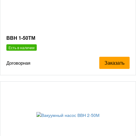
ВВН 1-50ТМ
Есть в наличии
Заказать
Договорная