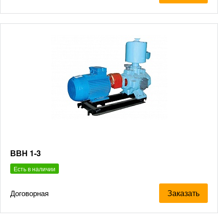
ВВН 1-3
Есть в наличии
Заказать
Договорная