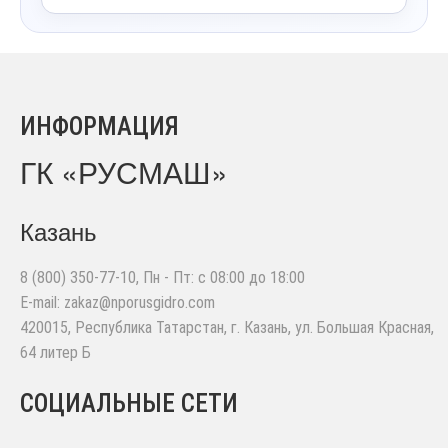
ИНФОРМАЦИЯ
ГК «РУСМАШ»
Казань
8 (800) 350-77-10
, Пн - Пт: с 08:00 до 18:00
E-mail:
zakaz@nporusgidro.com
420015
,
Республика Татарстан, г. Казань
,
ул. Большая Красная,
64 литер Б
СОЦИАЛЬНЫЕ СЕТИ