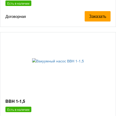
Есть в наличии
Заказать
Договорная
ВВН 1-1,5
Есть в наличии