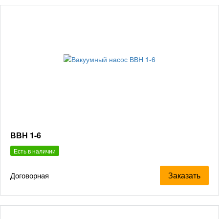
ВВН 1-6
Есть в наличии
Заказать
Договорная