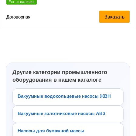
Есть в наличии
Заказать
Договорная
Другие категории промышленного
оборудования в нашем каталоге
Вакуумные водокольцевые насосы ЖВН
Вакуумные золотниковые насосы АВЗ
Насосы для бумажной массы