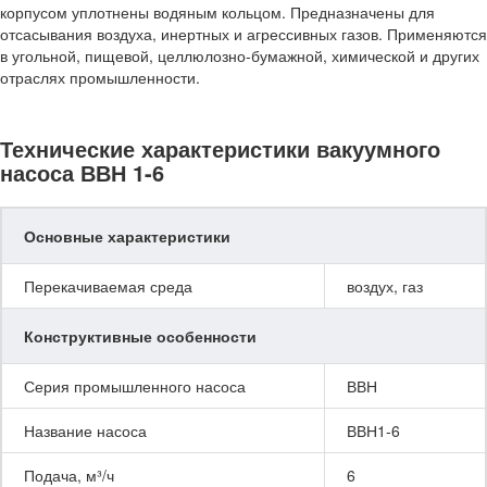
корпусом уплотнены водяным кольцом. Предназначены для
отсасывания воздуха, инертных и агрессивных газов. Применяются
в угольной, пищевой, целлюлозно-бумажной, химической и других
отраслях промышленности.
Технические характеристики вакуумного
насоса ВВН 1-6
Основные характеристики
Перекачиваемая среда
воздух, газ
Конструктивные особенности
Серия промышленного насоса
ВВН
Название насоса
ВВН1-6
Подача, м³/ч
6