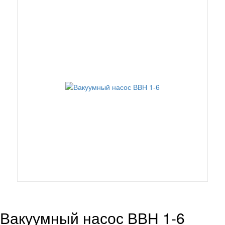
Вакуумный насос ВВН 1-6