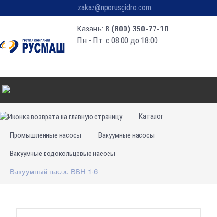
zakaz@nporusgidro.com
Казань:
8 (800) 350-77-10
Пн - Пт: с 08:00 до 18:00
Каталог
Промышленные насосы
Вакуумные насосы
Вакуумные водокольцевые насосы
Вакуумный насос ВВН 1-6