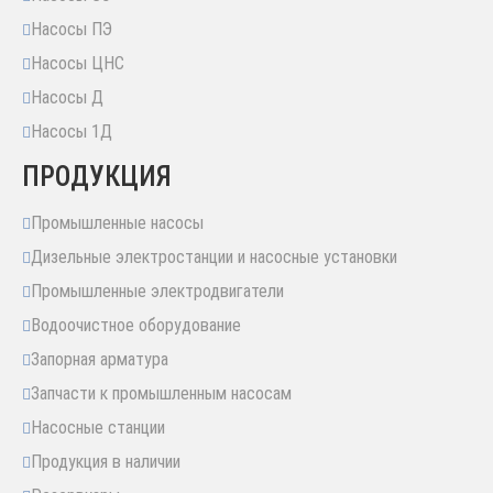
Насосы ПЭ
Насосы ЦНС
Насосы Д
Насосы 1Д
ПРОДУКЦИЯ
Промышленные насосы
Дизельные электростанции и насосные установки
Промышленные электродвигатели
Водоочистное оборудование
Запорная арматура
Запчасти к промышленным насосам
Насосные станции
Продукция в наличии