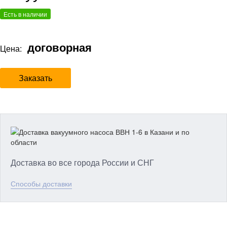
Есть в наличии
договорная
Цена:
Заказать
Доставка во все города России и СНГ
Способы доставки