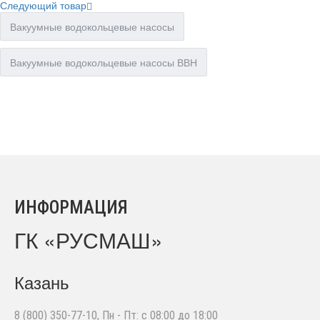
Следующий товар
Вакуумные водокольцевые насосы
Вакуумные водокольцевые насосы ВВН
ИНФОРМАЦИЯ
ГК «РУСМАШ»
Казань
8 (800) 350-77-10
, Пн - Пт: с 08:00 до 18:00