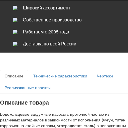
Широкий ассортимент
Собственное производство
Работаем с 2005 года
Доставка по всей России
Описание
Технические характеристики
Чертежи
Реализованные проекты
Описание товара
Водокольцевые вакуумные насосы с проточной частью из
различных материалов в зависимости от исполнения (чугун, титан,
коррозионно-стойкие сплавы, углеродистая сталь) в неподвижным