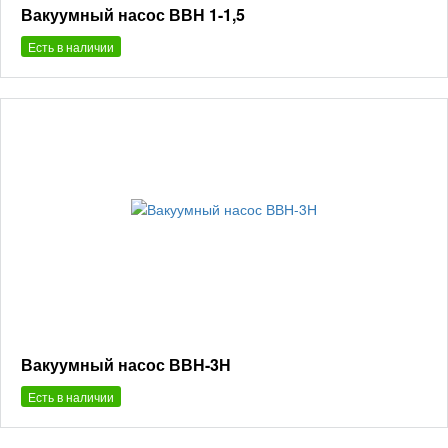
Вакуумный насос ВВН 1-1,5
Есть в наличии
Вакуумный насос ВВН-3Н
Есть в наличии