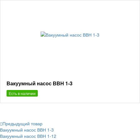
Вакуумный насос ВВН 1-3
Есть в наличии
Предыдущий товар
Вакуумный насос ВВН 1-3
Вакуумный насос ВВН 1-12