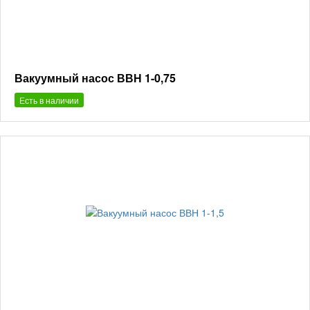
Вакуумный насос ВВН 1-0,75
Есть в наличии